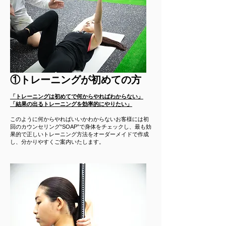
​①トレーニングが初めての方
「トレーニングは初めてで何からやればわからない」
「結果の出るトレーニングを効率的にやりたい」
​このように何からやればいいかわからないお客様には初
回のカウンセリング“SOAP”で身体をチェックし、最も効
果的で正しいトレーニング方法をオーダーメイドで作成
し、分かりやすくご案内いたします。